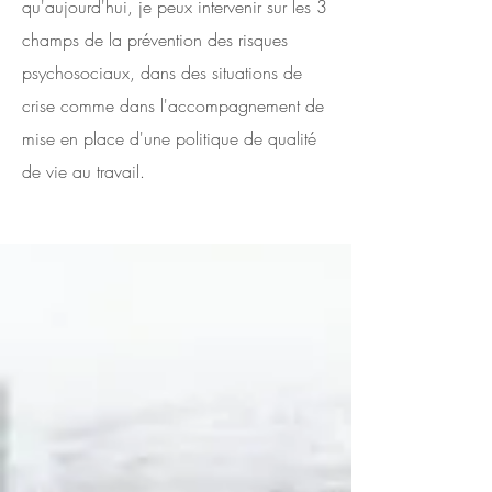
qu'aujourd'hui, je peux intervenir sur les 3
champs de la prévention des risques
psychosociaux, dans des situations de
crise comme dans l'accompagnement de
mise en place d'une politique de qualité
de vie au travail.