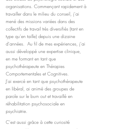
organisations. Commençant rapidement à
travailler dans le milieu du conseil, j'ai
mené des missions variées dans des
collectifs de travail très diversifiés (tant en
type qu'en taille) depuis une dizaine
d'années. Au fil de mes expériences, j'ai
aussi développé une expertise clinique,
en me formant en tant que
psychothérapeute en Thérapies
Comportementales et Cognitives.
J'ai exercé en tant que psychothérapeute
en libéral, ai animé des groupes de
parole sur le burn out et travaillé en
réhabilitation psychosociale en
psychiatrie.
C'est aussi grâce à cette curiosité