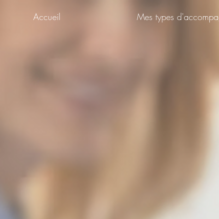
Accueil
Mes types d'accomp